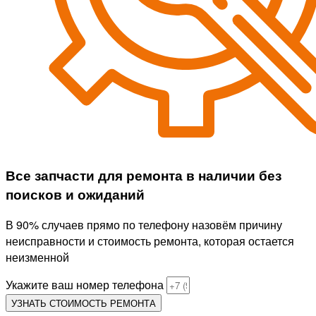
Все запчасти для ремонта в наличии без
поисков и ожиданий
В 90% случаев прямо по телефону назовём причину
неисправности и стоимость ремонта, которая остается
неизменной
Укажите ваш номер телефона
УЗНАТЬ СТОИМОСТЬ РЕМОНТА