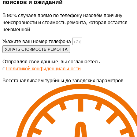
поисков и ожиданий
В 90% случаев прямо по телефону назовём причину
неисправности и стоимость ремонта, которая остается
неизменной
Укажите ваш номер телефона
УЗНАТЬ СТОИМОСТЬ РЕМОНТА
Отправляя свои данные, вы соглашаетесь
с
Политикой конфиденциальности
Восстанавливаем турбины до заводских параметров