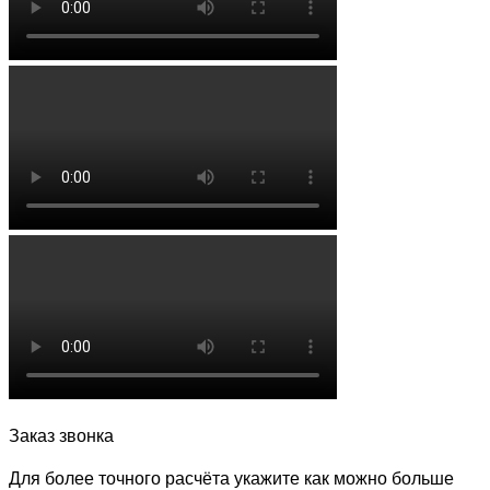
Заказ звонка
Для более точного расчёта укажите как можно больше