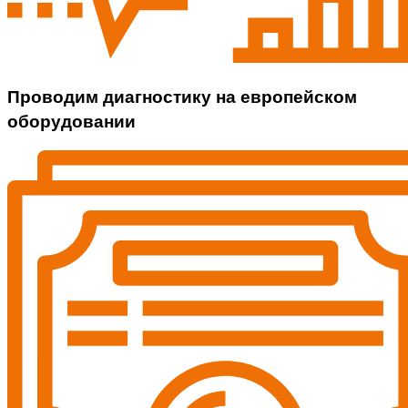
Проводим диагностику на европейском
оборудовании