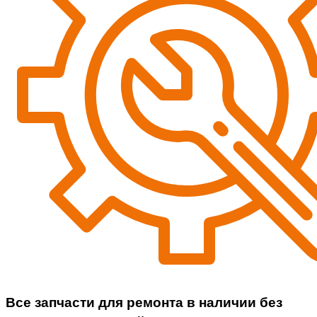
Все запчасти для ремонта в наличии без