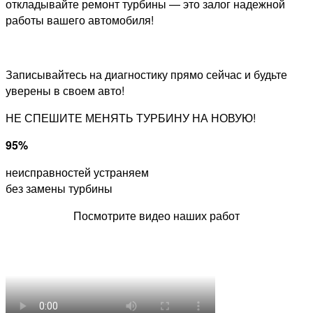
откладывайте ремонт турбины — это залог надежной
работы вашего автомобиля!
Записывайтесь на диагностику прямо сейчас и будьте
уверены в своем авто!
НЕ СПЕШИТЕ МЕНЯТЬ ТУРБИНУ НА НОВУЮ!
95%
неисправностей устраняем
без замены турбины
Посмотрите видео наших работ