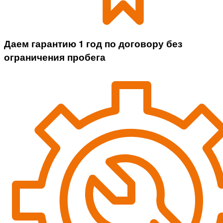
Даем гарантию 1 год по договору без
ограничения пробега