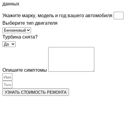
данных
Укажите марку, модель и год вашего автомобиля
Выберите тип двигателя
Турбина снята?
Опишите симптомы
УЗНАТЬ СТОИМОСТЬ РЕМОНТА