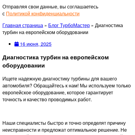
Отправляя свои данные, вы соглашаетесь
с
Политикой конфиденциальности
Главная страница
»
Блог ТурбоМастер
»
Диагностика
турбин на европейском оборудовании
16 июня, 2025
Диагностика турбин на европейском
оборудовании
Ищете надежную диагностику турбины для вашего
автомобиля? Обращайтесь к нам! Мы используем только
европейское оборудование, которое гарантирует
точность и качество проводимых работ.
Наши специалисты быстро и точно определят причину
неисправности и предложат оптимальное решение. Не