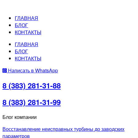
ГЛАВНАЯ
БЛОГ
КОНТАКТЫ
ГЛАВНАЯ
БЛОГ
КОНТАКТЫ
Написать в WhatsApp
8 (383) 281-31-88
8 (383) 281-31-99
Блог компании
Восстанавление неисправных турбины до заводских
параметров