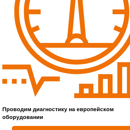
Проводим диагностику на европейском
оборудовании