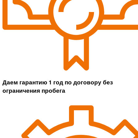
Даем гарантию 1 год по договору без
ограничения пробега