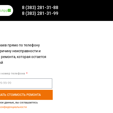
8 (383) 281-31-88
tsApp
8 (383) 281-31-99
чаев прямо по телефону
ричину неисправности и
 ремонта, которая остается
ой
ш номер телефона
НАТЬ СТОИМОСТЬ РЕМОНТА
ои данные, вы соглашаетесь
конфиденциальности