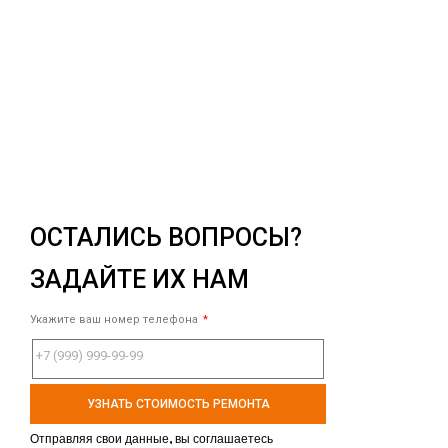
ОСТАЛИСЬ ВОПРОСЫ?
ЗАДАЙТЕ ИХ НАМ
Укажите ваш номер телефона
УЗНАТЬ СТОИМОСТЬ РЕМОНТА
Отправляя свои данные, вы соглашаетесь