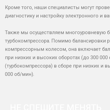
Кроме того, наши специалисты могут прове
диагностику и настройку электронного и ва
Также мы осуществляем многоуровневую б
турбокомпрессора. Помимо балансировки р
компрессорным колесом, она включает ба
при низких и высоких оборотах (до 300 000
(турбокомпрессора) в сборе при низких и в
000 об/мин).
НЕ СПЕШИТЕ МЕНЯТЬ