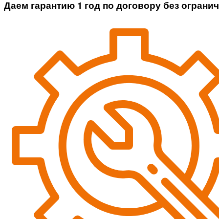
Даем гарантию 1 год по договору без ограни