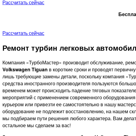
Рассчитать сейчас
Беспла
Рассчитать сейчас
Ремонт турбин легковых автомобил
Компания «ТурбоМастер» производит обслуживание, ремо
Volkswagen Tiguan
в короткие сроки и проводят первичну
лишь требующие замены детали, поскольку компания «Тур
средства иностранного производителя пользуются большо
временем может происходить падение тяговых показателей
мероприятий с применением современного оборудования м
курьером или привезти ее самостоятельно в нашу мастерск
оборудование не подлежит восстановлению, на нашем скл
мы подбираем пути решения любого характера. Вам делать 
остальное мы сделаем за вас!