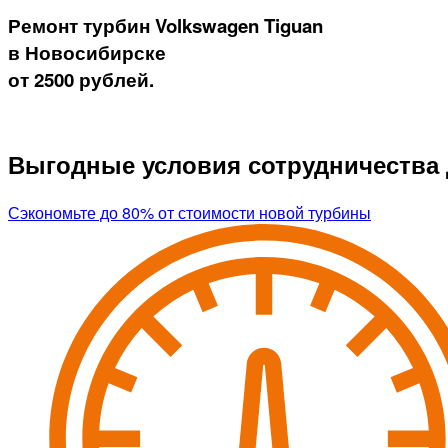
Ремонт турбин Volkswagen Tiguan
в Новосибирске
от 2500 рублей.
Выгодные условия сотрудничества 
Сэкономьте до 80% от стоимости новой турбины