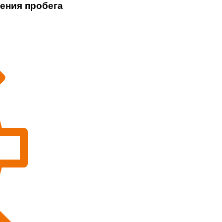
чения пробега