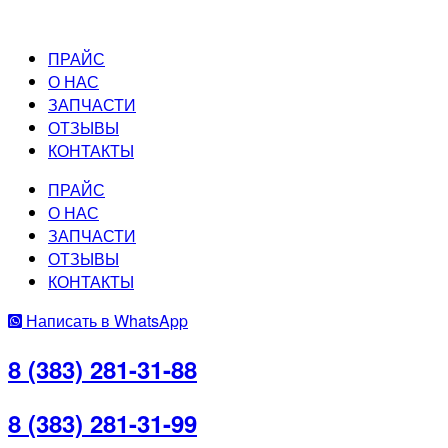
ПРАЙС
О НАС
ЗАПЧАСТИ
ОТЗЫВЫ
КОНТАКТЫ
ПРАЙС
О НАС
ЗАПЧАСТИ
ОТЗЫВЫ
КОНТАКТЫ
Написать в WhatsApp
8 (383) 281-31-88
8 (383) 281-31-99