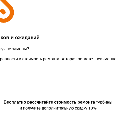
сков и ожиданий
 лучше замены?
равности и стоимость ремонта, которая остается неизменн
Бесплатно рассчитайте
стоимость ремонта
турбины
и получите дополнительную скидку 10%