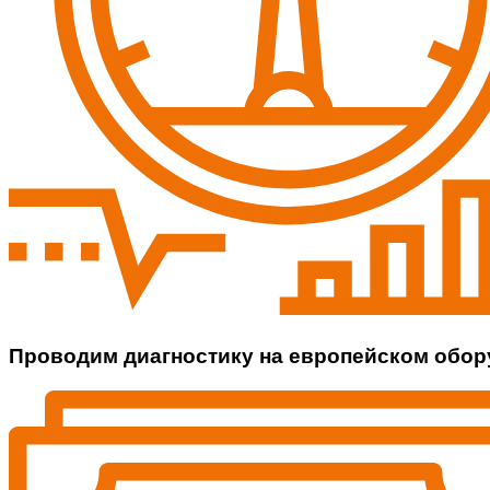
Проводим диагностику на европейском обо