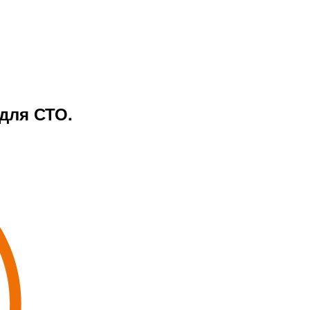
для СТО.