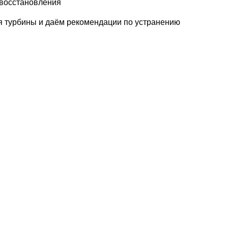
 восстановления
оя турбины и даём рекомендации по устранению