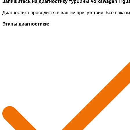
Запишитесь на диагностику турбины Volkswagen Tigu
Диагностика проводится в вашем присутствии. Всё показ
Этапы диагностики: