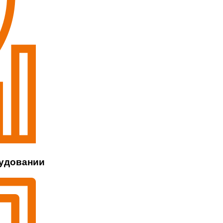
рудовании