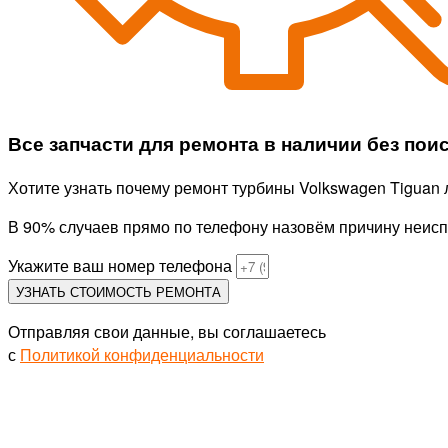
Все запчасти для ремонта в наличии без пои
Хотите узнать почему ремонт турбины Volkswagen Tiguan
В 90% случаев прямо по телефону назовём причину неисп
Укажите ваш номер телефона
УЗНАТЬ СТОИМОСТЬ РЕМОНТА
Отправляя свои данные, вы соглашаетесь
с
Политикой конфиденциальности